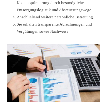
Kostenoptimierung durch bestmögliche
Entsorgungslogistik und Absteuerungswege.
Anschließend weitere persönliche Betreuung.
Sie erhalten transparente Abrechnungen und
Vergütungen sowie Nachweise.