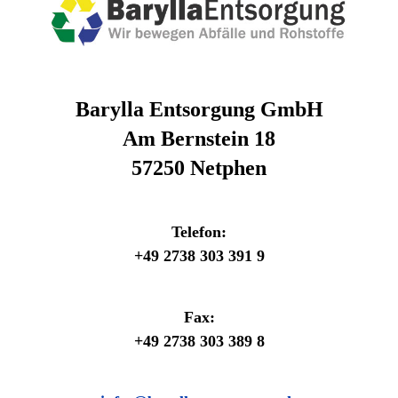
Barylla Entsorgung GmbH
Am Bernstein 18
57250 Netphen
Telefon:
+49 2738 303 391 9
Fax:
+49 2738 303 389 8