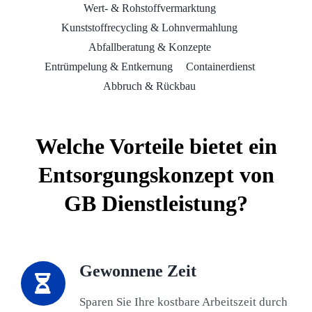
Wert- & Rohstoffvermarktung
Kunststoffrecycling & Lohnvermahlung
Abfallberatung & Konzepte
Entrümpelung & Entkernung
Containerdienst
Abbruch & Rückbau
Welche Vorteile bietet ein
Entsorgungskonzept von
GB Dienstleistung?
Gewonnene Zeit
Sparen Sie Ihre kostbare Arbeitszeit durch