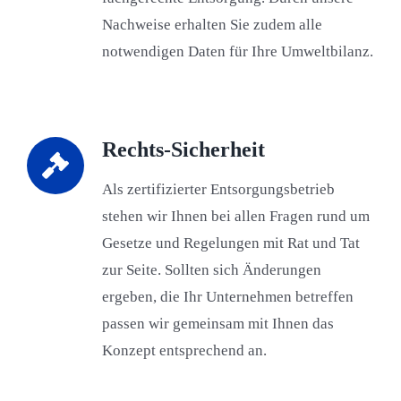
Nachweise erhalten Sie zudem alle
notwendigen Daten für Ihre Umweltbilanz.
Rechts-Sicherheit
Als zertifizierter Entsorgungsbetrieb
stehen wir Ihnen bei allen Fragen rund um
Gesetze und Regelungen mit Rat und Tat
zur Seite. Sollten sich Änderungen
ergeben, die Ihr Unternehmen betreffen
passen wir gemeinsam mit Ihnen das
Konzept entsprechend an.