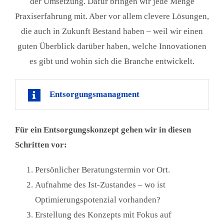
der Umsetzung. Dafür bringen wir jede Menge
Praxiserfahrung mit. Aber vor allem clevere Lösungen,
die auch in Zukunft Bestand haben – weil wir einen
guten Überblick darüber haben, welche Innovationen
es gibt und wohin sich die Branche entwickelt.
Entsorgungsmanagment
Für ein Entsorgungskonzept gehen wir in diesen
Schritten vor:
Persönlicher Beratungstermin vor Ort.
Aufnahme des Ist-Zustandes – wo ist
Optimierungspotenzial vorhanden?
Erstellung des Konzepts mit Fokus auf