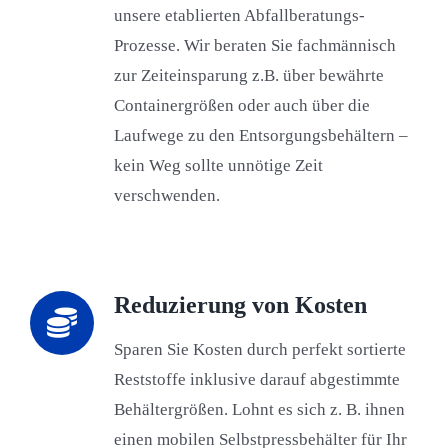
unsere etablierten Abfallberatungs-
Prozesse. Wir beraten Sie fachmännisch
zur Zeiteinsparung z.B. über bewährte
Containergrößen oder auch über die
Laufwege zu den Entsorgungsbehältern –
kein Weg sollte unnötige Zeit
verschwenden.
Reduzierung von Kosten
Sparen Sie Kosten durch perfekt sortierte
Reststoffe inklusive darauf abgestimmte
Behältergrößen. Lohnt es sich z. B. ihnen
einen mobilen Selbstpressbehälter für Ihr