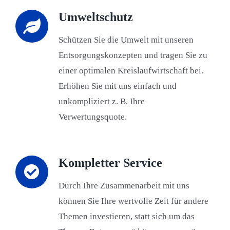
Umweltschutz
Schützen Sie die Umwelt mit unseren
Entsorgungskonzepten und tragen Sie zu
einer optimalen Kreislaufwirtschaft bei.
Erhöhen Sie mit uns einfach und
unkompliziert z. B. Ihre
Verwertungsquote.
Kompletter Service
Durch Ihre Zusammenarbeit mit uns
können Sie Ihre wertvolle Zeit für andere
Themen investieren, statt sich um das