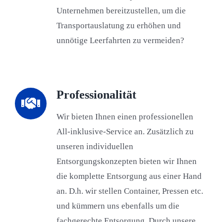
Unternehmen bereitzustellen, um die
Transportauslatung zu erhöhen und
unnötige Leerfahrten zu vermeiden?
Professionalität
Wir bieten Ihnen einen professionellen
All-inklusive-Service an. Zusätzlich zu
unseren individuellen
Entsorgungskonzepten bieten wir Ihnen
die komplette Entsorgung aus einer Hand
an. D.h. wir stellen Container, Pressen etc.
und kümmern uns ebenfalls um die
fachgerechte Entsorgung. Durch unsere