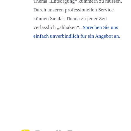
Thema „Entsorgung“ kümmern zu müssen.
Durch unseren professionellen Service
können Sie das Thema zu jeder Zeit
verlässlich „abhaken“.
Sprechen Sie uns
einfach unverbindlich für ein Angebot an.