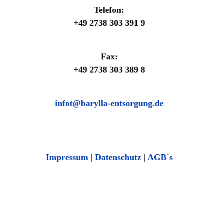
Telefon:
+49 2738 303 391 9
Fax:
+49 2738 303 389 8
infot@barylla-entsorgung.de
Impressum
|
Datenschutz
|
AGB`s