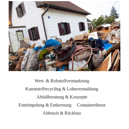
Wert- & Rohstoffvermarktung
Kunststoffrecycling & Lohnvermahlung
Abfallberatung & Konzepte
Entrümpelung & Entkernung
Containerdienst
Abbruch & Rückbau