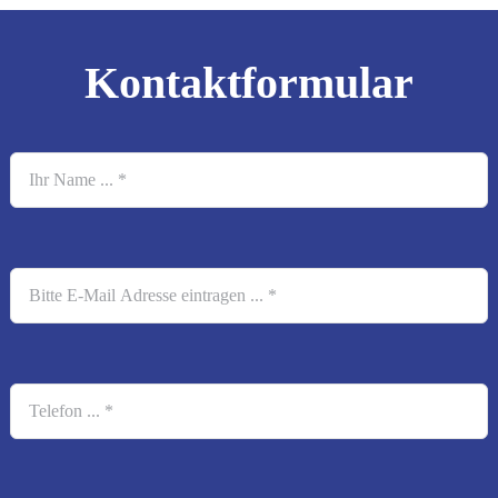
Kontaktformular