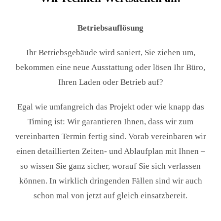
Betriebsauflösung
Ihr Betriebsgebäude wird saniert, Sie ziehen um,
bekommen eine neue Ausstattung oder lösen Ihr Büro,
Ihren Laden oder Betrieb auf?
Egal wie umfangreich das Projekt oder wie knapp das
Timing ist: Wir garantieren Ihnen, dass wir zum
vereinbarten Termin fertig sind. Vorab vereinbaren wir
einen detaillierten Zeiten- und Ablaufplan mit Ihnen –
so wissen Sie ganz sicher, worauf Sie sich verlassen
können. In wirklich dringenden Fällen sind wir auch
schon mal von jetzt auf gleich einsatzbereit.