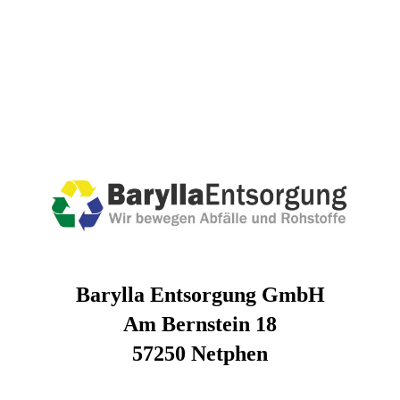
Barylla Entsorgung GmbH
Am Bernstein 18
57250 Netphen