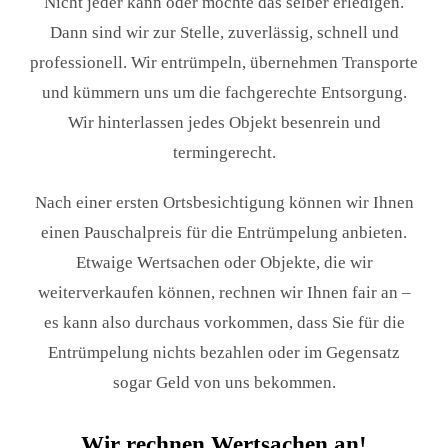
Nicht jeder kann oder möchte das selber erledigen.
Dann sind wir zur Stelle, zuverlässig, schnell und
professionell. Wir entrümpeln, übernehmen Transporte
und kümmern uns um die fachgerechte Entsorgung.
Wir hinterlassen jedes Objekt besenrein und
termingerecht.
Nach einer ersten Ortsbesichtigung können wir Ihnen
einen Pauschalpreis für die Entrümpelung anbieten.
Etwaige Wertsachen oder Objekte, die wir
weiterverkaufen können, rechnen wir Ihnen fair an –
es kann also durchaus vorkommen, dass Sie für die
Entrümpelung nichts bezahlen oder im Gegensatz
sogar Geld von uns bekommen.
Wir rechnen Wertsachen an!