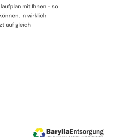
laufplan mit Ihnen – so
können. In wirklich
zt auf gleich