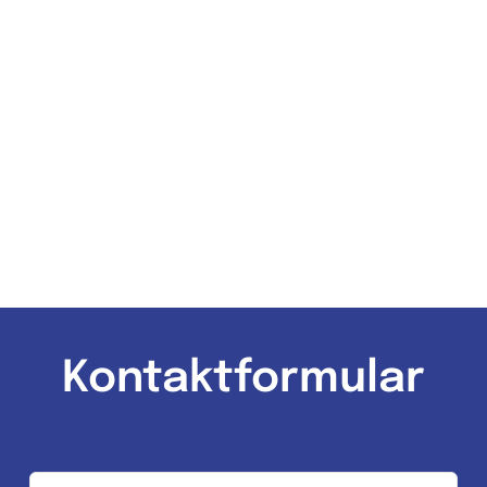
Kontaktformular