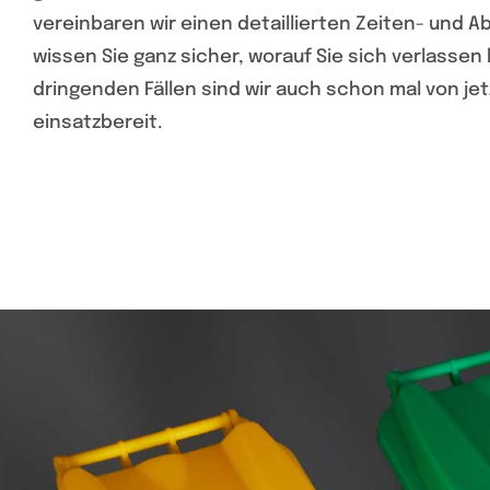
vereinbaren wir einen detaillierten Zeiten- und Ab
wissen Sie ganz sicher, worauf Sie sich verlassen 
dringenden Fällen sind wir auch schon mal von jet
einsatzbereit.