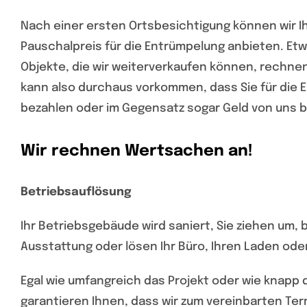
Nach einer ersten Ortsbesichtigung können wir I
Pauschalpreis für die Entrümpelung anbieten. E
Objekte, die wir weiterverkaufen können, rechnen 
kann also durchaus vorkommen, dass Sie für die 
bezahlen oder im Gegensatz sogar Geld von uns
Wir rechnen Wertsachen an!
Betriebsauflösung
Ihr Betriebsgebäude wird saniert, Sie ziehen um
Ausstattung oder lösen Ihr Büro, Ihren Laden ode
Egal wie umfangreich das Projekt oder wie knapp d
garantieren Ihnen, dass wir zum vereinbarten Term