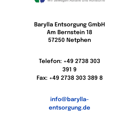
Barylla Entsorgung GmbH
Am Bernstein 18
57250 Netphen
Telefon: +49 2738 303
391 9
Fax: +49 2738 303 389 8
info@barylla-
entsorgung.de