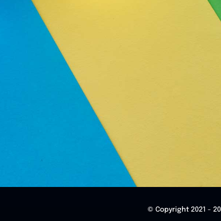
© Copyright 2021 - 2